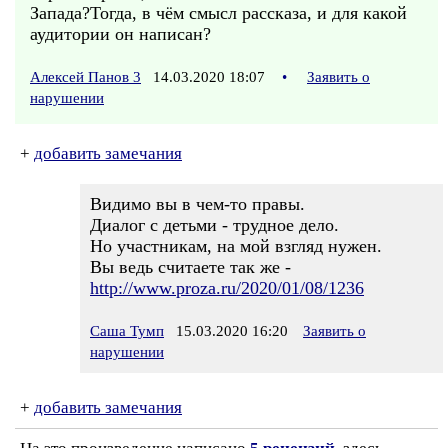
Запада?Тогда, в чём смысл рассказа, и для какой
аудитории он написан?
Алексей Панов 3
14.03.2020 18:07
•
Заявить о
нарушении
+
добавить замечания
Видимо вы в чем-то правы.
Диалог с детьми - трудное дело.
Но участникам, на мой взгляд нужен.
Вы ведь считаете так же -
http://www.proza.ru/2020/01/08/1236
Саша Тумп
15.03.2020 16:20
Заявить о
нарушении
+
добавить замечания