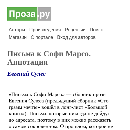
Авторы
Произведения
Рецензии
Поиск
Магазин
О портале
Вход для авторов
Письма к Софи Марсо.
Аннотация
Евгений Сулес
«Письма к Софи Марсо» — сборник прозы
Евгения Сулеса (предыдущий сборник «Сто
грамм мечты» вошёл в лонг-лист «Большой
книги»). Письма, которые никогда не дойдут
до адресата, поэтому в них можно рассказать
о самом сокровенном. О прошлом, которое не