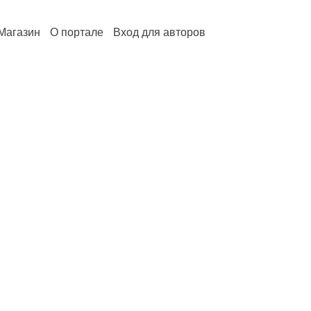
Магазин
О портале
Вход для авторов