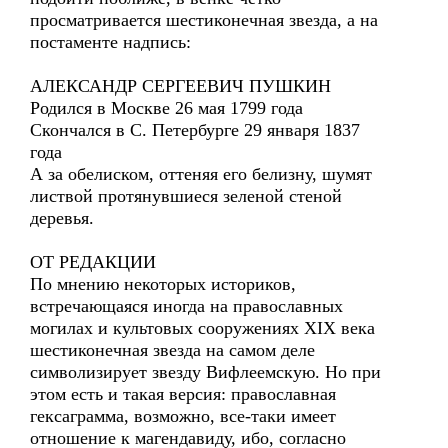
просматривается шестиконечная звезда, а на
постаменте надпись:
АЛЕКСАНДР СЕРГЕЕВИЧ ПУШКИН
Родился в Москве 26 мая 1799 года
Скончался в С. Петербурге 29 января 1837
года
А за обелиском, оттеняя его белизну, шумят
листвой протянувшиеся зеленой стеной
деревья.
ОТ РЕДАКЦИИ
По мнению некоторых историков,
встречающаяся иногда на православных
могилах и культовых сооружениях XIX века
шестиконечная звезда на самом деле
символизирует звезду Вифлеемскую. Но при
этом есть и такая версия: православная
гексаграмма, возможно, все-таки имеет
отношение к магендавиду, ибо, согласно