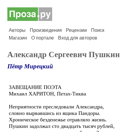
Авторы
Произведения
Рецензии
Поиск
Магазин
О портале
Вход для авторов
Александр Сергеевич Пушкин
Пётр Мирецкий
ЗАВЕЩАНИЕ ПОЭТА
Михаил ХАРИТОН, Петах-Тиква
Неприятности преследовали Александра,
словно вырвавшись из ящика Пандоры.
Хроническое безденежье отравляло жизнь.
Пушкин задолжал сто двадцать тысяч рублей,