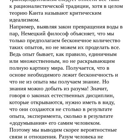
к рационалистической традиции, хотя в целом
теорию Канта называют критическим
идеализмом.
Например, выявляя закон превращения воды в
пар, Немецкий философ объясняет, что мы
только предполагаем бесконечное количество
таких опытов, но не можем их проделать все.
Ведь опыт бывает, как правило, единичным
или множественным, но не раскрывающим
полную картину мира. Получается, что в
основе необходимого лежит бесконечность и
что не из опыта мы получаем знание. Но
знания можно добыть из разума! Значит,
говоря о законах естественных дисциплин,
которые открываются, нужно иметь в виду,
что они создаются не столько в результате
опыта, эксперимента, сколько в результате
«додумывания» его самим человеком.
Поэтому мы выводим скорее вероятностные
связи и отношения. Разум человека не