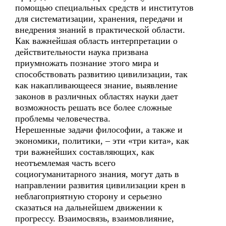
помощью специальных средств и институтов
для систематизации, хранения, передачи и
внедрения знаний в практической области.
Как важнейшая область интерпретации о
действительности наука призвана
приумножать познание этого мира и
способствовать развитию цивилизации, так
как накапливающееся знание, выявление
законов в различных областях науки дает
возможность решать все более сложные
проблемы человечества.
Нерешенные задачи философии, а также и
экономики, политики, – эти «три кита», как
три важнейших составляющих, как
неотъемлемая часть всего
социогуманитарного знания, могут дать в
направлении развития цивилизации крен в
неблагоприятную сторону и серьезно
сказаться на дальнейшем движении к
прогрессу. Взаимосвязь, взаимовлияние,