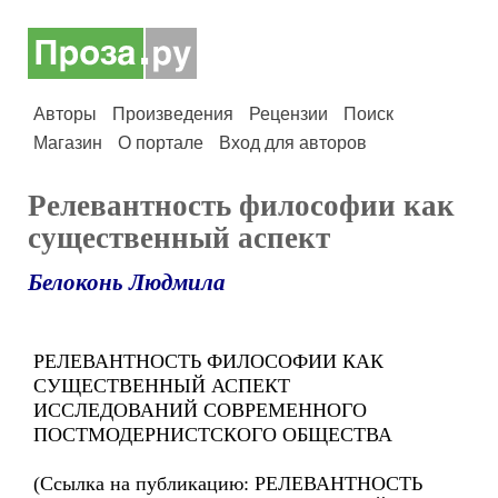
Авторы
Произведения
Рецензии
Поиск
Магазин
О портале
Вход для авторов
Релевантность философии как
существенный аспект
Белоконь Людмила
РЕЛЕВАНТНОСТЬ ФИЛОСОФИИ КАК
СУЩЕСТВЕННЫЙ АСПЕКТ
ИССЛЕДОВАНИЙ СОВРЕМЕННОГО
ПОСТМОДЕРНИСТСКОГО ОБЩЕСТВА
(Ссылка на публикацию: РЕЛЕВАНТНОСТЬ