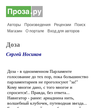
Авторы
Произведения
Рецензии
Поиск
Магазин
О портале
Вход для авторов
Доза
Сергей Носиков
Доза - в одноименном Парламенте
голосование до тех пор, пока большинство
парламентариев не проголосуют "за!"
Кому многое дано, с того многое и
спросится!.. Правда, без ответа...
Навигатор - ранее: ариаднина нить,
волшебный клубочек, путеводная звезда...