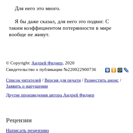
Для него это много.
Я бы даже сказал, для него это подвиг. С
таким коэффициентом потерянности в мире
вообще не живут.
© Copyright:
Андрей Фиднер
, 2020
Свидетельство о публикации №220022900736
Список читателей
/
Версия для печати
/
Разместить анонс
/
Заявить о нарушении
Другие произведения автора Андрей Фиднер
Рецензии
Написать рецензию