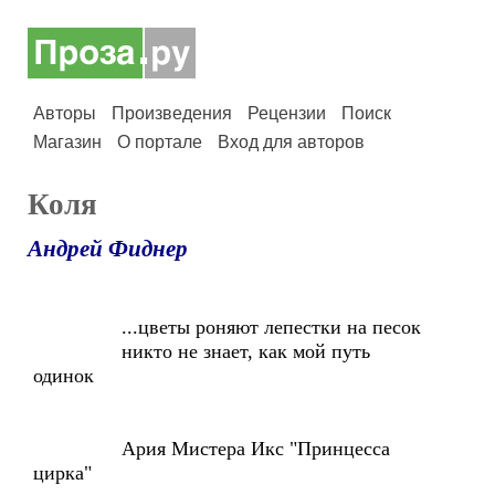
Авторы
Произведения
Рецензии
Поиск
Магазин
О портале
Вход для авторов
Коля
Андрей Фиднер
...цветы роняют лепестки на песок
никто не знает, как мой путь
одинок
Ария Мистера Икс "Принцесса
цирка"