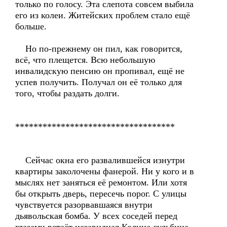
только по голосу. Эта слепота совсем выбила
его из колеи. Житейских проблем стало ещё
больше.
Но по-прежнему он пил, как говорится,
всё, что плещется. Всю небольшую
инвалидскую пенсию он пропивал, ещё не
успев получить. Получал он её только для
того, чтобы раздать долги.
***********************************
Сейчас окна его развалившейся изнутри
квартиры заколочены фанерой. Ни у кого и в
мыслях нет заняться её ремонтом. Или хотя
бы открыть дверь, пересечь порог. С улицы
чувствуется разорвавшаяся внутри
дьявольская бомба. У всех соседей перед