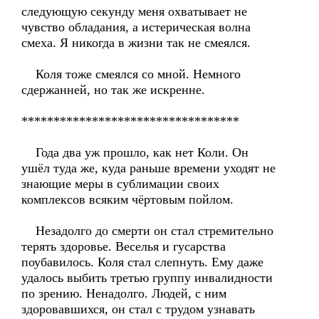
следующую секунду меня охватывает не
чувство обладания, а истерическая волна
смеха. Я никогда в жизни так не смеялся.
Коля тоже смеялся со мной. Немного
сдержанней, но так же искренне.
**********************************
Года два уж прошло, как нет Коли. Он
ушёл туда же, куда раньше времени уходят не
знающие меры в сублимации своих
комплексов всяким чёртовым пойлом.
Незадолго до смерти он стал стремительно
терять здоровье. Веселья и гусарства
поубавилось. Коля стал слепнуть. Ему даже
удалось выбить третью группу инвалидности
по зрению. Ненадолго. Людей, с ним
здоровавшихся, он стал с трудом узнавать