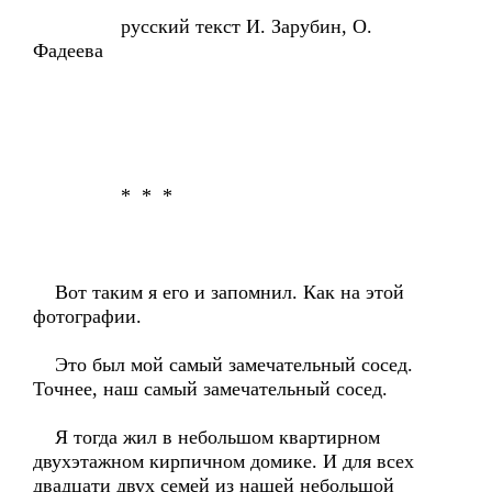
русский текст И. Зарубин, О.
Фадеева
* * *
Вот таким я его и запомнил. Как на этой
фотографии.
Это был мой самый замечательный сосед.
Точнее, наш самый замечательный сосед.
Я тогда жил в небольшом квартирном
двухэтажном кирпичном домике. И для всех
двадцати двух семей из нашей небольшой