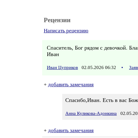
Рецензии
Написать рецензию
Спаситель, Бог рядом с девочкой. Бла
Иван
Иван Цуприков
02.05.2026 06:32
•
Зая
+
добавить замечания
Спасибо,Иван. Есть в вас Бож
Анна Куликова-Адонкина
02.05.20
+
добавить замечания