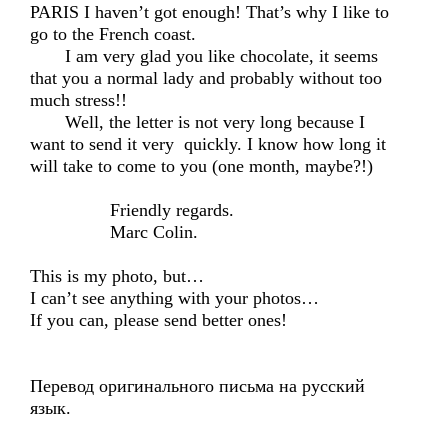
PARIS I haven’t got enough! That’s why I like to
go to the French coast.
I am very glad you like chocolate, it seems
that you a normal lady and probably without too
much stress!!
Well, the letter is not very long because I
want to send it very quickly. I know how long it
will take to come to you (one month, maybe?!)
Friendly regards.
Marc Colin.
This is my photo, but…
I can’t see anything with your photos…
If you can, please send better ones!
Перевод оригинального письма на русский
язык.