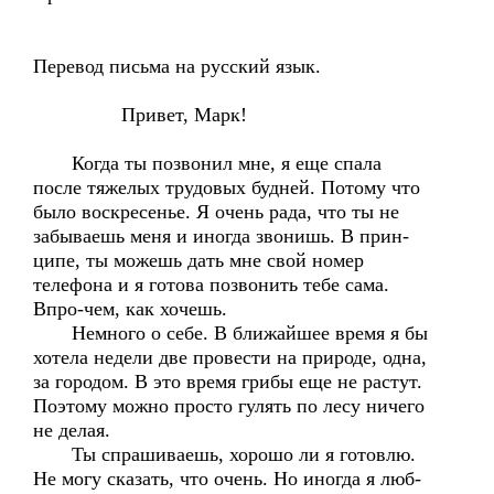
Перевод письма на русский язык.
Привет, Марк!
Когда ты позвонил мне, я еще спала
после тяжелых трудовых будней. Потому что
было воскресенье. Я очень рада, что ты не
забываешь меня и иногда звонишь. В прин-
ципе, ты можешь дать мне свой номер
телефона и я готова позвонить тебе сама.
Впро-чем, как хочешь.
Немного о себе. В ближайшее время я бы
хотела недели две провести на природе, одна,
за городом. В это время грибы еще не растут.
Поэтому можно просто гулять по лесу ничего
не делая.
Ты спрашиваешь, хорошо ли я готовлю.
Не могу сказать, что очень. Но иногда я люб-