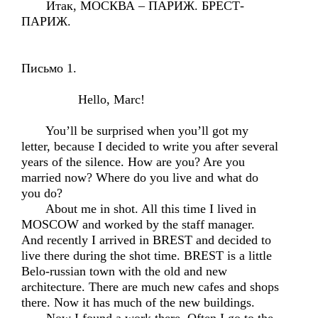
Итак, МОСКВА – ПАРИЖ. БРЕСТ-
ПАРИЖ.
Письмо 1.
Hello, Marc!
You’ll be surprised when you’ll got my
letter, because I decided to write you after several
years of the silence. How are you? Are you
married now? Where do you live and what do
you do?
About me in shot. All this time I lived in
MOSCOW and worked by the staff manager.
And recently I arrived in BREST and decided to
live there during the shot time. BREST is a little
Belo-russian town with the old and new
architecture. There are much new cafes and shops
there. Now it has much of the new buildings.