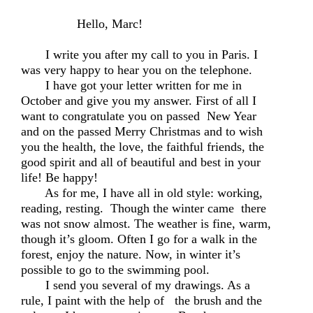
Hello, Marc!
I write you after my call to you in Paris. I
was very happy to hear you on the telephone.
I have got your letter written for me in
October and give you my answer. First of all I
want to congratulate you on passed New Year
and on the passed Merry Christmas and to wish
you the health, the love, the faithful friends, the
good spirit and all of beautiful and best in your
life! Be happy!
As for me, I have all in old style: working,
reading, resting. Though the winter came there
was not snow almost. The weather is fine, warm,
though it’s gloom. Often I go for a walk in the
forest, enjoy the nature. Now, in winter it’s
possible to go to the swimming pool.
I send you several of my drawings. As a
rule, I paint with the help of the brush and the