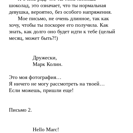
шоколад, это означает, что ты нормальная
девушка, вероятно, без особого напряжения.
Мое письмо, не очень длинное, так как
хочу, чтобы ты поскорее его получила. Как
знать, как долго оно будет идти к тебе (целый
месяц, может быть?!)
Дружески,
Марк Колин.
Это моя фотография…
Я ничего не могу рассмотреть на твоей…
Если можешь, пришли еще!
Письмо 2.
Hello Marc!