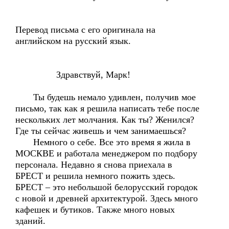
Перевод письма с его оригинала на
английском на русский язык.
Здравствуй, Марк!
Ты будешь немало удивлен, получив мое
письмо, так как я решила написать тебе после
нескольких лет молчания. Как ты? Женился?
Где ты сейчас живешь и чем занимаешься?
Немного о себе. Все это время я жила в
МОСКВЕ и работала менеджером по подбору
персонала. Недавно я снова приехала в
БРЕСТ и решила немного пожить здесь.
БРЕСТ – это небольшой белорусский городок
с новой и древней архитектурой. Здесь много
кафешек и бутиков. Также много новых
зданий.