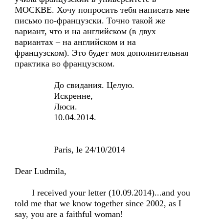
МОСКВЕ. Хочу попросить тебя написать мне
письмо по-французски. Точно такой же
вариант, что и на английском (в двух
вариантах – на английском и на
французском). Это будет моя дополнительная
практика во французском.
До свидания. Целую.
Искренне,
Люси.
10.04.2014.
Paris, le 24/10/2014
Dear Ludmila,
I received your letter (10.09.2014)...and you
told me that we know together since 2002, as I
say, you are a faithful woman!