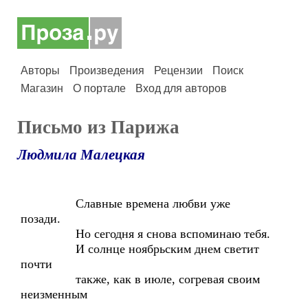
Авторы
Произведения
Рецензии
Поиск
Магазин
О портале
Вход для авторов
Письмо из Парижа
Людмила Малецкая
Славные времена любви уже
позади.
Но сегодня я снова вспоминаю тебя.
И солнце ноябрьским днем светит
почти
также, как в июле, согревая своим
неизменным