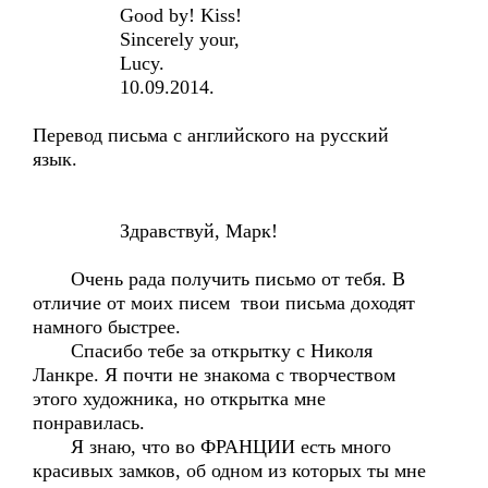
Good by! Kiss!
Sincerely your,
Lucy.
10.09.2014.
Перевод письма с английского на русский
язык.
Здравствуй, Марк!
Очень рада получить письмо от тебя. В
отличие от моих писем твои письма доходят
намного быстрее.
Спасибо тебе за открытку с Николя
Ланкре. Я почти не знакома с творчеством
этого художника, но открытка мне
понравилась.
Я знаю, что во ФРАНЦИИ есть много
красивых замков, об одном из которых ты мне