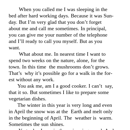
When you called me I was sleeping in the
bed after hard working days. Because it was Sun-
day. But I’m very glad that you don’t forget
about me and call me sometimes. In principal,
you can give me your number of the telephone
and I’ll ready to call you myself. But as you
want.
What about me. In nearest time I want to
spend two weeks on the nature, alone, for the
town. In this time the mushrooms don’t grows.
That’s why it’s possible go for a walk in the for-
est without any work.
You ask me, am I a good cooker. I can’t say,
that it so. But sometimes I like to prepare some
vegetarian dishes.
The winter in this year is very long and even
in April the snow was at the Earth and melt only
in the beginning of April. The weather is warm.
Sometimes the sun shines.