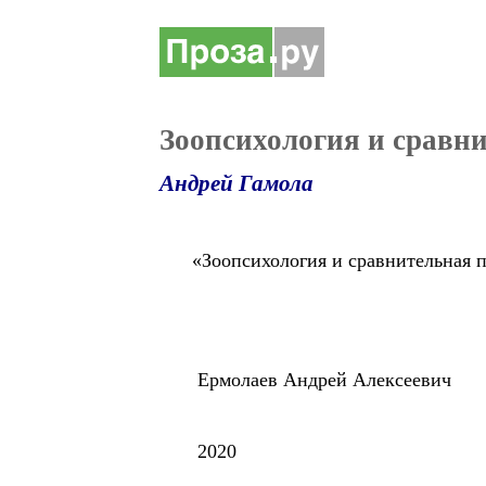
Зоопсихология и сравн
Андрей Гамола
«Зоопсихология и сравнительная п
Ермолаев Андрей Алексеевич
2020