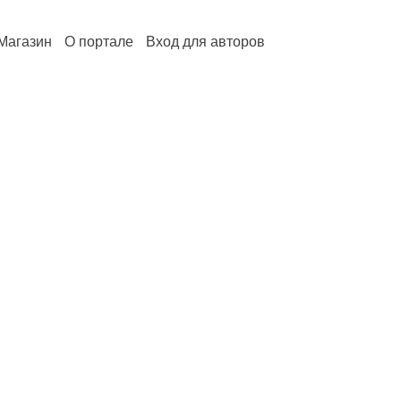
Магазин
О портале
Вход для авторов