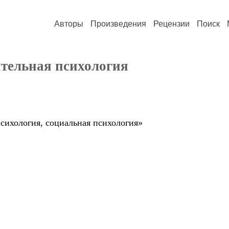
Авторы
Произведения
Рецензии
Поиск
ительная психология
сихология, социальная психология»