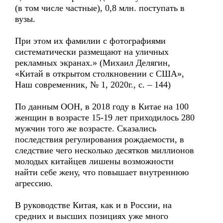
(в том числе частные), 0,8 млн. поступать в
вузы.
При этом их фамилии с фотографиями
систематически размещают на уличных
рекламных экранах.» (Михаил Делягин,
«Китай в открытом столкновении с США»,
Наш современник, № 1, 2020г., с. – 144)
По данным ООН, в 2018 году в Китае на 100
женщин в возрасте 15-19 лет приходилось 280
мужчин того же возрасте. Сказались
последствия регулирования рождаемости, в
следствие чего несколько десятков миллионов
молодых китайцев лишены возможности
найти себе жену, что повышает внутреннюю
агрессию.
В руководстве Китая, как и в России, на
средних и высших позициях уже много