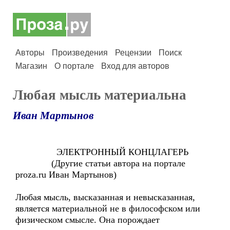
Авторы
Произведения
Рецензии
Поиск
Магазин
О портале
Вход для авторов
Любая мысль материальна
Иван Мартынов
ЭЛЕКТРОННЫЙ КОНЦЛАГЕРЬ
(Другие статьи автора на портале
proza.ru Иван Мартынов)
Любая мысль, высказанная и невысказанная,
является материальной не в философском или
физическом смысле. Она порождает