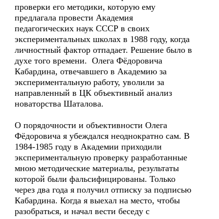
проверки его методики, которую ему
предлагала провести Академия
педагогических наук СССР в своих
экспериментальных школах в 1988 году, когда
личностный фактор отпадает. Решение было в
духе того времени. Олега Фёдоровича
Кабардина, отвечавшего в Академию за
экспериментальную работу, уволили за
направленный в ЦК объективный анализ
новаторства Шаталова.
О порядочности и объективности Олега
Фёдоровича я убеждался неоднократно сам. В
1984-1985 году в Академии приходили
экспериментальную проверку разработанные
мною методические материалы, результаты
которой были фальсифицированы. Только
через два года я получил отписку за подписью
Кабардина. Когда я выехал на место, чтобы
разобраться, и начал вести беседу с