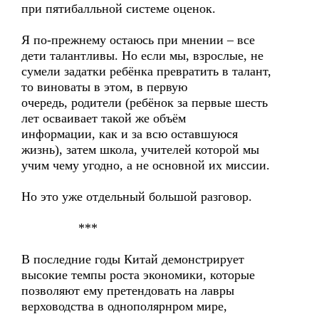
при пятибалльной системе оценок.
Я по-прежнему остаюсь при мнении – все
дети талантливы. Но если мы, взрослые, не
сумели задатки ребёнка превратить в талант,
то виноваты в этом, в первую
очередь, родители (ребёнок за первые шесть
лет осваивает такой же объём
информации, как и за всю оставшуюся
жизнь), затем школа, учителей которой мы
учим чему угодно, а не основной их миссии.
Но это уже отдельный большой разговор.
***
В последние годы Китай демонстрирует
высокие темпы роста экономики, которые
позволяют ему претендовать на лавры
верховодства в однополярнром мире,