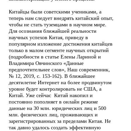
Китайцы были советскими учениками, а
теперь нам следует внедрять китайский опыт,
чтобы не стать туземцами в научном мире.
Для осознания ближайшей реальности
научных успехов Китая, приведу в
популярном изложение достижения китайцев
только в малом сегменте научных открытий
(подробности в статье Елены Лариной и
Владимира Овчинского «Данные
предпочтительнее слов», Наш современник,
№ 12, 2019, с. 153-162). В ближайшее
десятилетие Интернет на более продвинутом
уровне будет контролировать не США, а
Китай. Уже сейчас Китай накопил и
постоянно пополняет в онлайн режиме
данные на 30 млн. юридических лиц и 500
млн. физических лиц, проживающих и
зарегистрированных за пределами Китая. Не
так давно удалось создать эффективную