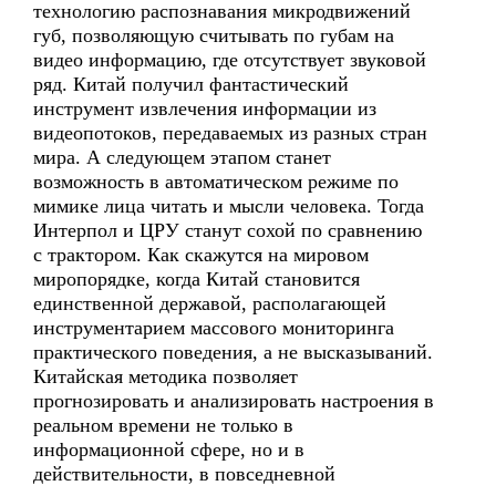
технологию распознавания микродвижений
губ, позволяющую считывать по губам на
видео информацию, где отсутствует звуковой
ряд. Китай получил фантастический
инструмент извлечения информации из
видеопотоков, передаваемых из разных стран
мира. А следующем этапом станет
возможность в автоматическом режиме по
мимике лица читать и мысли человека. Тогда
Интерпол и ЦРУ станут сохой по сравнению
с трактором. Как скажутся на мировом
миропорядке, когда Китай становится
единственной державой, располагающей
инструментарием массового мониторинга
практического поведения, а не высказываний.
Китайская методика позволяет
прогнозировать и анализировать настроения в
реальном времени не только в
информационной сфере, но и в
действительности, в повседневной