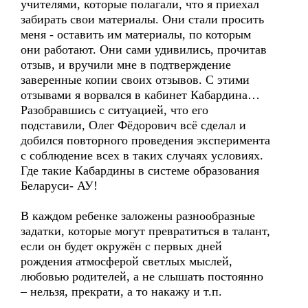
учителями, которые полагали, что я приехал
забирать свои материалы. Они стали просить
меня - оставить им материалы, по которым
они работают. Они сами удивились, прочитав
отзыв, и вручили мне в подтверждение
заверенные копии своих отзывов. С этими
отзывами я ворвался в кабинет Кабардина…
Разобравшись с ситуацией, что его
подставили, Олег Фёдорович всё сделал и
добился повторного проведения эксперимента
с соблюдение всех в таких случаях условиях.
Где такие Кабардины в системе образования
Беларуси- АУ!
В каждом ребенке заложены разнообразные
задатки, которые могут превратиться в талант,
если он будет окружён с первых дней
рождения атмосферой светлых мыслей,
любовью родителей, а не слышать постоянно
– нельзя, прекрати, а то накажу и т.п.