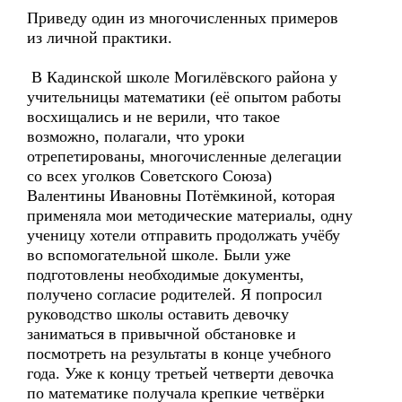
Приведу один из многочисленных примеров
из личной практики.
В Кадинской школе Могилёвского района у
учительницы математики (её опытом работы
восхищались и не верили, что такое
возможно, полагали, что уроки
отрепетированы, многочисленные делегации
со всех уголков Советского Союза)
Валентины Ивановны Потёмкиной, которая
применяла мои методические материалы, одну
ученицу хотели отправить продолжать учёбу
во вспомогательной школе. Были уже
подготовлены необходимые документы,
получено согласие родителей. Я попросил
руководство школы оставить девочку
заниматься в привычной обстановке и
посмотреть на результаты в конце учебного
года. Уже к концу третьей четверти девочка
по математике получала крепкие четвёрки