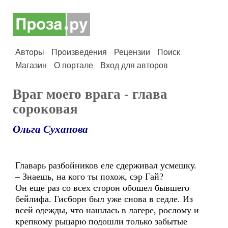
Авторы
Произведения
Рецензии
Поиск
Магазин
О портале
Вход для авторов
Враг моего врага - глава
сороковая
Ольга Суханова
Главарь разбойников еле сдерживал усмешку.
– Знаешь, на кого ты похож, сэр Гай?
Он еще раз со всех сторон обошел бывшего
бейлифа. Гисборн был уже снова в седле. Из
всей одежды, что нашлась в лагере, рослому и
крепкому рыцарю подошли только забытые