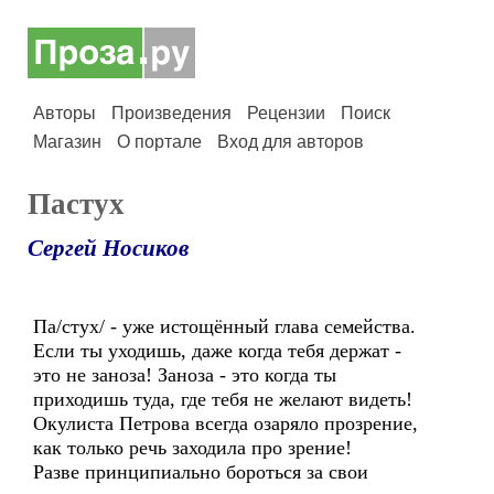
Авторы
Произведения
Рецензии
Поиск
Магазин
О портале
Вход для авторов
Пастух
Сергей Носиков
Па/стух/ - уже истощённый глава семейства.
Если ты уходишь, даже когда тебя держат -
это не заноза! Заноза - это когда ты
приходишь туда, где тебя не желают видеть!
Окулиста Петрова всегда озаряло прозрение,
как только речь заходила про зрение!
Разве принципиально бороться за свои