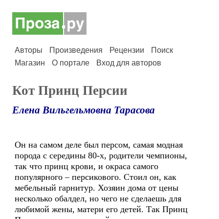
Авторы
Произведения
Рецензии
Поиск
Магазин
О портале
Вход для авторов
Кот Принц Персии
Елена Вильгельмовна Тарасова
Он на самом деле был персом, самая модная
порода с середины 80-х, родители чемпионы,
так что принц крови, и окраса самого
популярного – персикового. Стоил он, как
мебельный гарнитур. Хозяин дома от цены
несколько обалдел, но чего не сделаешь для
любимой жены, матери его детей. Так Принц