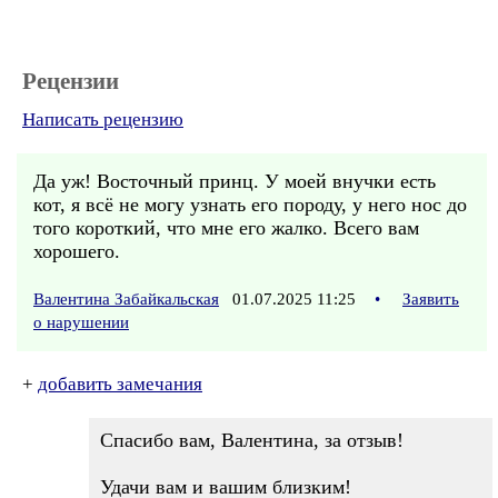
Рецензии
Написать рецензию
Да уж! Восточный принц. У моей внучки есть
кот, я всё не могу узнать его породу, у него нос до
того короткий, что мне его жалко. Всего вам
хорошего.
Валентина Забайкальская
01.07.2025 11:25
•
Заявить
о нарушении
+
добавить замечания
Спасибо вам, Валентина, за отзыв!
Удачи вам и вашим близким!