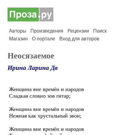
Авторы
Произведения
Рецензии
Поиск
Магазин
О портале
Вход для авторов
Неосязаемое
Ирина Ларина Дв
Женщина вне времён и народов
Сладкая словно зов гитар;
Женщина вне времён и народов
Нежная как хрустальный звон;
Женщина вне времён и народов