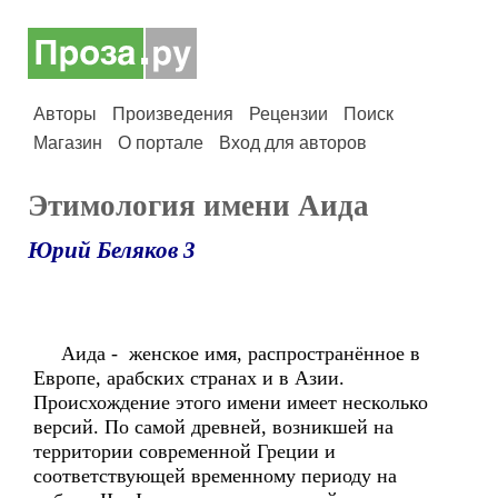
Авторы
Произведения
Рецензии
Поиск
Магазин
О портале
Вход для авторов
Этимология имени Аида
Юрий Беляков 3
Аида - женское имя, распространённое в
Европе, арабских странах и в Азии.
Происхождение этого имени имеет несколько
версий. По самой древней, возникшей на
территории современной Греции и
соответствующей временному периоду на