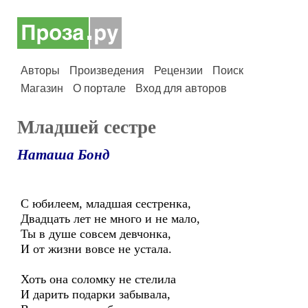
Авторы
Произведения
Рецензии
Поиск
Магазин
О портале
Вход для авторов
Младшей сестре
Наташа Бонд
С юбилеем, младшая сестренка,
Двадцать лет не много и не мало,
Ты в душе совсем девчонка,
И от жизни вовсе не устала.
Хоть она соломку не стелила
И дарить подарки забывала,