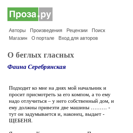
Авторы
Произведения
Рецензии
Поиск
Магазин
О портале
Вход для авторов
О беглых гласных
Фаина Серебрянская
Подходит ко мне на днях мой начальник и
просит присмотреть за его компом, а то ему
надо отлучиться – у него собственный дом, и
ему должны привезти две машины ……… -
тут он задумывается и, наконец, выдает -
ЩЕБЕНЯ.