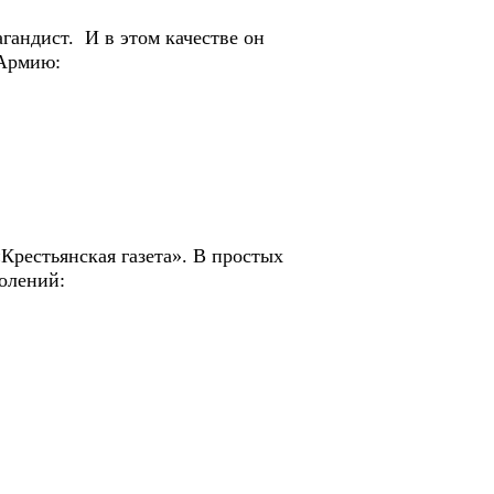
гандист. И в этом качестве он
 Армию:
«Крестьянская газета». В простых
олений: