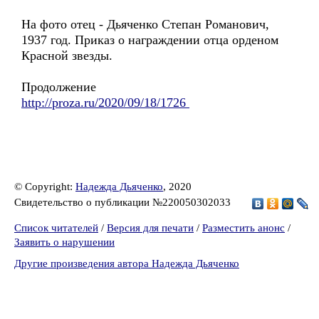
На фото отец - Дьяченко Степан Романович,
1937 год. Приказ о награждении отца орденом
Красной звезды.
Продолжение
http://proza.ru/2020/09/18/1726
© Copyright:
Надежда Дьяченко
, 2020
Свидетельство о публикации №220050302033
Список читателей
/
Версия для печати
/
Разместить анонс
/
Заявить о нарушении
Другие произведения автора Надежда Дьяченко