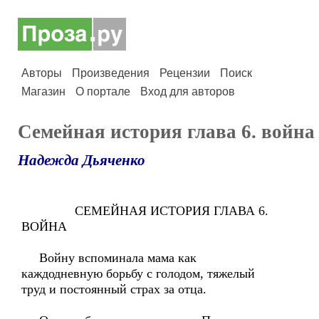
Авторы
Произведения
Рецензии
Поиск
Магазин
О портале
Вход для авторов
Семейная история глава 6. война
Надежда Дьяченко
СЕМЕЙНАЯ ИСТОРИЯ ГЛАВА 6.
ВОЙНА
Войну вспоминала мама как
каждодневную борьбу с голодом, тяжелый
труд и постоянный страх за отца.