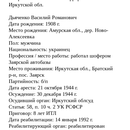
Иркутской обл.
Дьяченко Василий Романович
Дата рождения: 1908 г.
Место рождения: Амурская обл., дер. Ново-
Алексеевка
Пол: мужчина
Национальность: украинец
Профессия / место работы: работал шофером
Заярской автобазы
Место проживания: Иркутская обл., Братский
р-н, пос. Заярск
Партийность: б/п
Дата ареста: 21 октября 1944 г.
Осуждение: 30 декабря 1944 г.
Осудивший орган: Иркутский облсуд
Статья: 58, п. 10 ч. 2 УК РСФСР
Приговор: 8 лет ИТЛ
Дата реабилитации: 14 января 1992 г.
Реабилитирующий орган: реабилитирован