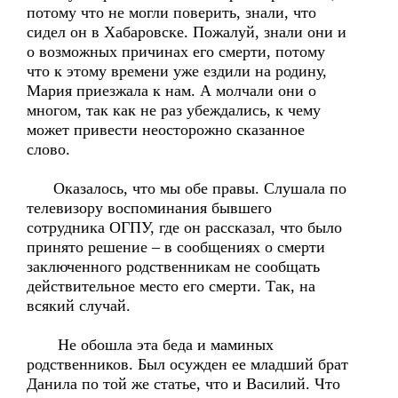
потому что не могли поверить, знали, что
сидел он в Хабаровске. Пожалуй, знали они и
о возможных причинах его смерти, потому
что к этому времени уже ездили на родину,
Мария приезжала к нам. А молчали они о
многом, так как не раз убеждались, к чему
может привести неосторожно сказанное
слово.
Оказалось, что мы обе правы. Слушала по
телевизору воспоминания бывшего
сотрудника ОГПУ, где он рассказал, что было
принято решение – в сообщениях о смерти
заключенного родственникам не сообщать
действительное место его смерти. Так, на
всякий случай.
Не обошла эта беда и маминых
родственников. Был осужден ее младший брат
Данила по той же статье, что и Василий. Что