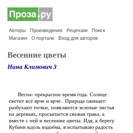
Авторы
Произведения
Рецензии
Поиск
Магазин
О портале
Вход для авторов
Весенние цветы
Нина Климович 3
Весна- прекрасное время года. Солнце
светит всё ярче и ярче. Природа оживает:
разбухают почки, появляются зеленые листья
на деревьях, просыпается свежая трава, а
вместе с ней и весенние цветы. Идя, к берегу
Кубани вдоль водоёма, я испытываю радость