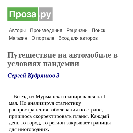
Авторы
Произведения
Рецензии
Поиск
Магазин
О портале
Вход для авторов
Путешествие на автомобиле в
условиях пандемии
Сергей Кудряшов 3
Выезд из Мурманска планировался на 1
мая. Но анализируя статистику
распространения заболевания по стране,
пришлось скорректировать планы. Каждый
день то город, то регион закрывает границы
для иногородних.