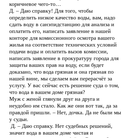
коричневое чего-то…
Д. – Даю справку! Для того, чтобы
определить низкое качество воды, вам, надо
сдать воду в санэпидстанцию для анализа и
оплатить его, написать заявление в нашей
конторе для комиссионного осмотра вашего
жилья на соответствие технических условий
подачи воды и оплатить вызов комиссии,
написать заявление в прокуратуру города для
защиты ваших прав на воду, если будет
доказано, что вода грязная и она грязная по
нашей вине, мы сделаем вам перерасчёт за
услугу. У вас сейчас есть решение суда о том,
что вода в вашем доме грязная?
Муж с женой глянули друг на друга и
неудобно им стало. Как же они вот так, да за
правдой пришли. – Нет, дочка. Да не были мы
у судьи.
Д. – Даю справку. Нет судебных решений,
значит вода в вашем доме чистая и