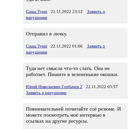
Саша Тумп
21.11.2022 23:12
Заявить о
нарушении
Отправил в личку.
Саша Тумп
22.11.2022 01:06
Заявить о
нарушении
Туда нет смысла что-то слать. Она не
работает. Пишите в зелененькие окошки.
Юрий Николаевич Горбачев 2
22.11.2022 03:57
Заявить о нарушении
Повнимательней почитайте соё резюме. И
можете посмотреть моё интервью в
ссылках на другие ресурсы.