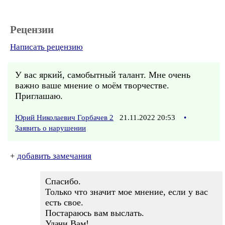
Рецензии
Написать рецензию
У вас яркий, самобытный талант. Мне очень
важно ваше мнение о моём творчестве.
Приглашаю.
Юрий Николаевич Горбачев 2
21.11.2022 20:53
•
Заявить о нарушении
+
добавить замечания
Спасибо.
Только что значит мое мнение, если у вас
есть свое.
Постараюсь вам выслать.
Удачи Вам!