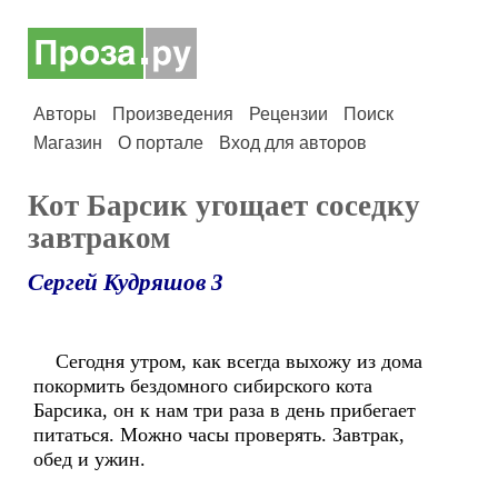
Авторы
Произведения
Рецензии
Поиск
Магазин
О портале
Вход для авторов
Кот Барсик угощает соседку
завтраком
Сергей Кудряшов 3
Сегодня утром, как всегда выхожу из дома
покормить бездомного сибирского кота
Барсика, он к нам три раза в день прибегает
питаться. Можно часы проверять. Завтрак,
обед и ужин.