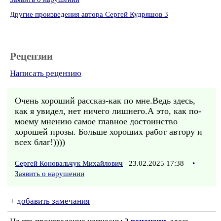
Другие произведения автора Сергей Кудряшов 3
Рецензии
Написать рецензию
Очень хороший рассказ-как по мне.Ведь здесь,
как я увидел, нет ничего лишнего.А это, как по-
моему мнению самое главное достоинство
хорошей прозы. Больше хороших работ автору и
всех благ!))))
Сергей Коновальчук Михайлович
23.02.2025 17:38
•
Заявить о нарушении
+
добавить замечания