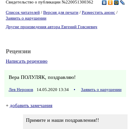
Свидетельство о публикации №220051300362
Список читателей
/
Версия для печати
/
Разместить анонс
/
Заявить о нарушении
Другие произведения автора Евгений Говсиевич
Рецензии
Написать рецензию
Вера ПОЛУЛЯК, поздравляю!
Лев Неронов
14.05.2020 13:34
•
Заявить о нарушении
+
добавить замечания
Примите и наши поздравления!!