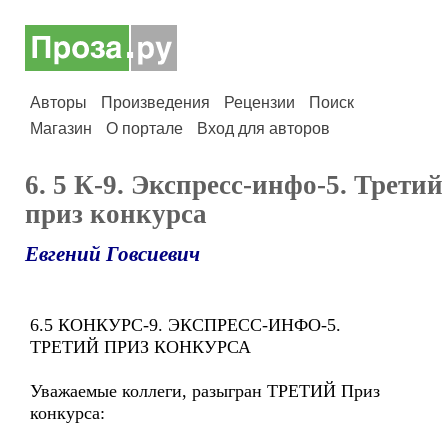
Авторы
Произведения
Рецензии
Поиск
Магазин
О портале
Вход для авторов
6. 5 К-9. Экспресс-инфо-5. Третий
приз конкурса
Евгений Говсиевич
6.5 КОНКУРС-9. ЭКСПРЕСС-ИНФО-5.
ТРЕТИЙ ПРИЗ КОНКУРСА
Уважаемые коллеги, разыгран ТРЕТИЙ Приз
конкурса: