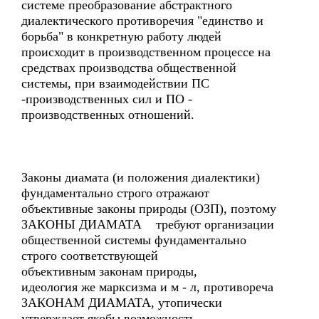
системе преобразование абстрактного
диалектического противоречия "единство и
борьба" в конкретную работу людей
происходит в производственном процессе на
средствах производства общественной
системы, при взаимодействии ПС
-производственных сил и ПО -
производственных отношений.
Законы диамата (и положения диалектики)
фундаментально строго отражают
объективные законы природы (ОЗП), поэтому
ЗАКОНЫ ДИАМАТА требуют организации
общественной системы фундаментально
строго соответствующей
объективным законам природы,
идеология же марксизма и м - л, противореча
ЗАКОНАМ ДИАМАТА, утопически
утверждает якобы возможность