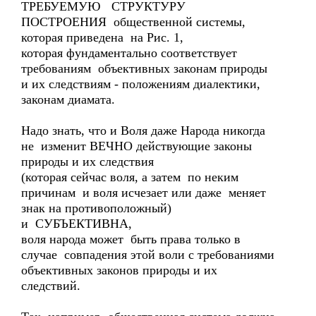
ТРЕБУЕМУЮ СТРУКТУРУ
ПОСТРОЕНИЯ общественной системы,
которая приведена на Рис. 1,
которая фундаментально соответствует
требованиям объективных законам природы
и их следствиям - положениям диалектики,
законам диамата.
Надо знать, что и Воля даже Народа никогда
не изменит ВЕЧНО действующие законы
природы и их следствия
(которая сейчас воля, а затем по неким
причинам и воля исчезает или даже меняет
знак на противоположный)
и СУБЪЕКТИВНА,
воля народа может быть права только в
случае совпадения этой воли с требованиями
объективных законов природы и их
следствий.