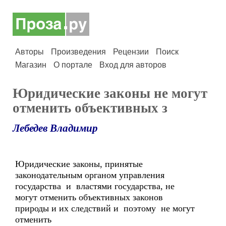
Авторы
Произведения
Рецензии
Поиск
Магазин
О портале
Вход для авторов
Юридические законы не могут
отменить объективных з
Лебедев Владимир
Юридические законы, принятые
законодательным органом управления
государства и властями государства, не
могут отменить объективных законов
природы и их следствий и поэтому не могут
отменить