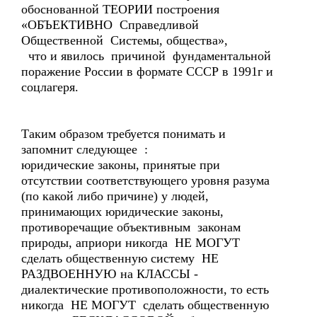
обоснованной ТЕОРИИ построения
«ОБЪЕКТИВНО Справедливой
Общественной Системы, общества»,
что и явилось причиной фундаментальной
поражение России в формате СССР в 1991г и
соцлагеря.
Таким образом требуется понимать и
запомнит следующее :
юридические законы, принятые при
отсутствии соответствующего уровня разума
(по какой либо причине) у людей,
принимающих юридические законы,
противоречащие объективным законам
природы, априори никогда НЕ МОГУТ
сделать общественную систему НЕ
РАЗДВОЕННУЮ на КЛАССЫ -
диалектические противоположности, то есть
никогда НЕ МОГУТ сделать общественную