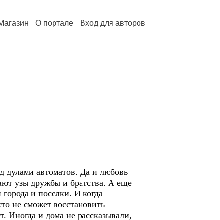
Магазин
О портале
Вход для авторов
д дулами автоматов. Да и любовь
ывают узы дружбы и братства. А еще
города и поселки. И когда
кто не сможет восстановить
т. Иногда и дома не рассказывали,