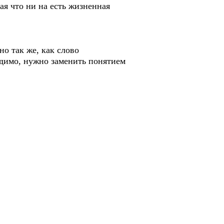
что ни на есть жизненная
о так же, как слово
димо, нужно заменить понятием