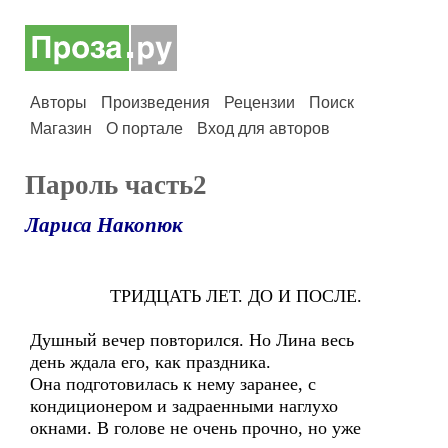
Авторы
Произведения
Рецензии
Поиск
Магазин
О портале
Вход для авторов
Пароль часть2
Лариса Накопюк
ТРИДЦАТЬ ЛЕТ. ДО И ПОСЛЕ.
Душный вечер повторился. Но Лина весь
день ждала его, как праздника.
Она подготовилась к нему заранее, с
кондиционером и задраенными наглухо
окнами. В голове не очень прочно, но уже