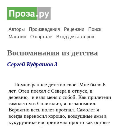
Авторы
Произведения
Рецензии
Поиск
Магазин
О портале
Вход для авторов
Воспоминания из детства
Сергей Кудряшов 3
Помню раннее детство свое. Мне было 6
лет. Отец поехал с Севера в отпуск, в
деревню, и взял меня с собой. Как прилетели
самолетом в Солигалич, я не запомнил.
Вероятно весь полет проспал. Самолет я
всегда переносил хорошо, воздушные ямы в
кукурузнике воспринимал просто как острые