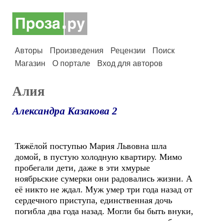
Авторы
Произведения
Рецензии
Поиск
Магазин
О портале
Вход для авторов
Алия
Александра Казакова 2
Тяжёлой поступью Мария Львовна шла
домой, в пустую холодную квартиру. Мимо
пробегали дети, даже в эти хмурые
ноябрьские сумерки они радовались жизни. А
её никто не ждал. Муж умер три года назад от
сердечного приступа, единственная дочь
погибла два года назад. Могли бы быть внуки,