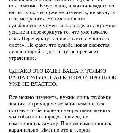
исключение. Безусловно, в жизни каждого из
нас есть то, чего уже не изменить, не вернуть
и не исправить. Но именно в эти
судьбоносные моменты надо сделать огромное
усилие и перечеркнуть то, что уже изжило
себя. Перечеркнуть и начать все с «чистого
листа». Не факт, что судьба новая окажется
лучше старой, а достигнутое превысит
утраченное.
ОДНАКО ЭТО БУДЕТ ВАША И ТОЛЬКО
ВАША СУДЬБА, НАД КОТОРОЙ ПРОШЛОЕ
УЖЕ НЕ ВЛАСТНО.
Все можно изменить, нужны лишь глубокие
знания и громадное желание измениться,
потому что бесполезно непрестанно менять
ход событий и порядок времен, не
изменившись самому. Причем изменившись
кардинально. Именно это в теории