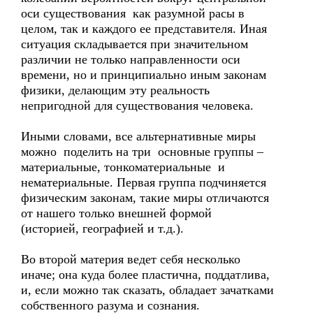
оси существования как разумной расы в
целом, так и каждого ее представителя. Иная
ситуация складывается при значительном
различии не только направленности оси
времени, но и принципиально иным законам
физики, делающим эту реальность
непригодной для существования человека.
Иными словами, все альтернативные миры
можно поделить на три основные группы –
материальные, тонкоматериальные и
нематериальные. Первая группа подчиняется
физическим законам, такие миры отличаются
от нашего только внешней формой
(историей, географией и т.д.).
Во второй материя ведет себя несколько
иначе; она куда более пластична, поддатлива,
и, если можно так сказать, обладает зачатками
собственного разума и сознания.