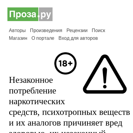
Авторы
Произведения
Рецензии
Поиск
Магазин
О портале
Вход для авторов
Незаконное
потребление
наркотических
средств, психотропных веществ
и их аналогов причиняет вред