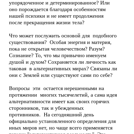
упорядоченное и детерминированное? Или
оно порождается благодаря особенностям
нашей психики и не имеет продолжения
после прекращения жизни тела?
Что может послужить основой для подобного
существования? Особая энергия и материя,
пока не открытая человечеством? Разум?
Сознание? То, что мы привычно именуем
душой и духом? Сохраняется ли личность как
таковая в альтернативных мирах? Связаны ли
они с Землей или существуют сами по себе?
Вопросы эти остается нерешенными на
протяжении многих тысячелетий, а сама идея
альтернативности имеет как своих горячих
сторонников, так и убежденных
противников. На сегодняшний день
официально установленного определения для
иных миров нет, но чаще всего применяется