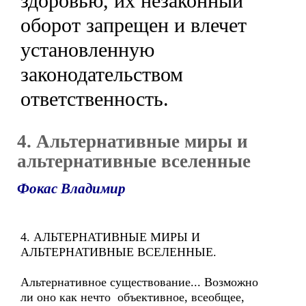
здоровью, их незаконный
оборот запрещен и влечет
установленную
законодательством
ответственность.
4. Альтернативные миры и
альтернативные вселенные
Фокас Владимир
4. АЛЬТЕРНАТИВНЫЕ МИРЫ И
АЛЬТЕРНАТИВНЫЕ ВСЕЛЕННЫЕ.
Альтернативное существование... Возможно
ли оно как нечто объективное, всеобщее,