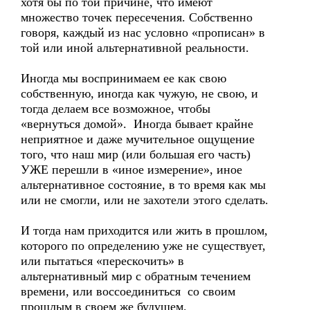
хотя бы по той причине, что имеют
множество точек пересечения. Собственно
говоря, каждый из нас условно «прописан» в
той или иной альтернативной реальности.
Иногда мы воспринимаем ее как свою
собственную, иногда как чужую, не свою, и
тогда делаем все возможное, чтобы
«вернуться домой». Иногда бывает крайне
неприятное и даже мучительное ощущение
того, что наш мир (или большая его часть)
УЖЕ перешли в «иное измерение», иное
альтернативное состояние, в то время как мы
или не смогли, или не захотели этого сделать.
И тогда нам приходится или жить в прошлом,
которого по определению уже не существует,
или пытаться «перескочить» в
альтернативный мир с обратным течением
времени, или воссоединиться со своим
прошлым в своем же будущем.