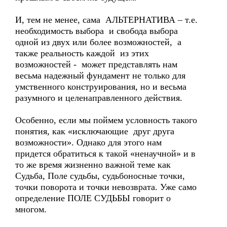
И, тем не менее, сама АЛЬТЕРНАТИВА – т.е.
необходимость выбора и свобода выбора
одной из двух или более возможностей, а
также реальность каждой из этих
возможностей - может представлять нам
весьма надежный фундамент не только для
умственного конструирования, но и весьма
разумного и целенаправленного действия.
Особенно, если мы поймем условность такого
понятия, как «исключающие друг друга
возможности». Однако для этого нам
придется обратиться к такой «ненаучной» и в
то же время жизненно важной теме как
Судьба, Поле судьбы, судьбоносные точки,
точки поворота и точки невозврата. Уже само
определение ПОЛЕ СУДЬБЫ говорит о
многом.