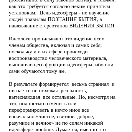
как это требуется согласно неким принятым
установкам. Цель идеосферы - не научение
людей правилам ПОЗНАНИЯ БЫТИЯ, а
навязывание стереотипов ВИДЕНИЯ БЫТИЯ.
Идеологи прописывают это видение всем
членам общества, включая и самих себя,
поскольку и в их сфере происходит
воспроизводство человеческого материала,
выполняющего функции идеосферы, ибо они
сами обучаются тому же.
В результате формируется весьма странная и
ни на что не похожая реальность,
вытесняющая все остальные. Но, несмотря на
это, полностью отменить или
переформировать в нечто иное все
изначально «чистое, светлое, доброе,
разумное и вечное» не по силам никакой
идеосфере вообще. Думается, именно этот