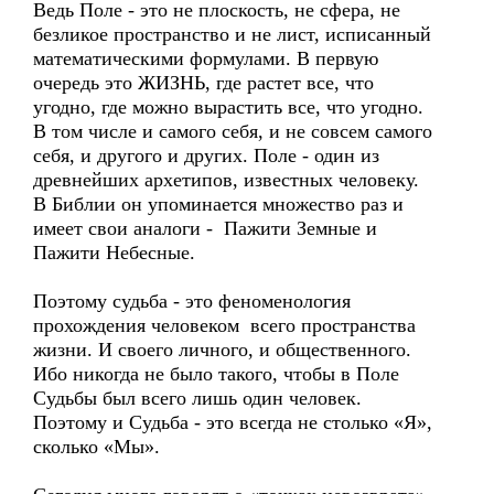
Ведь Поле - это не плоскость, не сфера, не
безликое пространство и не лист, исписанный
математическими формулами. В первую
очередь это ЖИЗНЬ, где растет все, что
угодно, где можно вырастить все, что угодно.
В том числе и самого себя, и не совсем самого
себя, и другого и других. Поле - один из
древнейших архетипов, известных человеку.
В Библии он упоминается множество раз и
имеет свои аналоги - Пажити Земные и
Пажити Небесные.
Поэтому судьба - это феноменология
прохождения человеком всего пространства
жизни. И своего личного, и общественного.
Ибо никогда не было такого, чтобы в Поле
Судьбы был всего лишь один человек.
Поэтому и Судьба - это всегда не столько «Я»,
сколько «Мы».