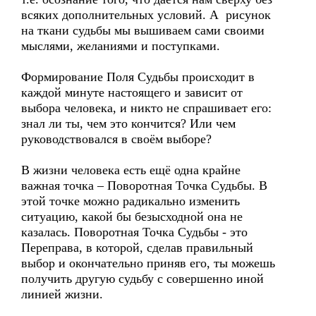
всяких дополнительных условий. А рисунок
на ткани судьбы мы вышиваем сами своими
мыслями, желаниями и поступками.
Формирование Поля Судьбы происходит в
каждой минуте настоящего и зависит от
выбора человека, и никто не спрашивает его:
знал ли ты, чем это кончится? Или чем
руководствовался в своём выборе?
В жизни человека есть ещё одна крайне
важная точка – Поворотная Точка Судьбы. В
этой точке можно радикально изменить
ситуацию, какой бы безысходной она не
казалась. Поворотная Точка Судьбы - это
Переправа, в которой, сделав правильный
выбор и окончательно приняв его, ты можешь
получить другую судьбу с совершенно иной
линией жизни.