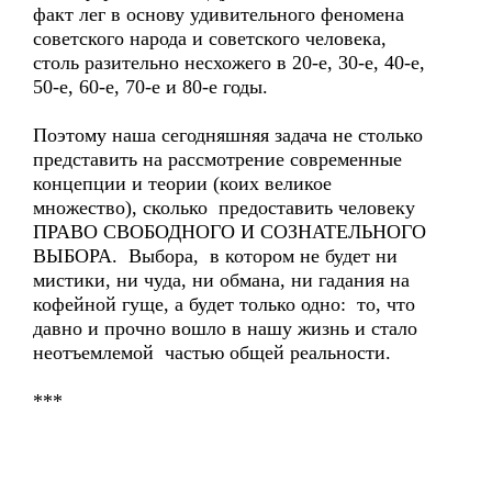
факт лег в основу удивительного феномена
советского народа и советского человека,
столь разительно несхожего в 20-е, 30-е, 40-е,
50-е, 60-е, 70-е и 80-е годы.
Поэтому наша сегодняшняя задача не столько
представить на рассмотрение современные
концепции и теории (коих великое
множество), сколько предоставить человеку
ПРАВО СВОБОДНОГО И СОЗНАТЕЛЬНОГО
ВЫБОРА. Выбора, в котором не будет ни
мистики, ни чуда, ни обмана, ни гадания на
кофейной гуще, а будет только одно: то, что
давно и прочно вошло в нашу жизнь и стало
неотъемлемой частью общей реальности.
***