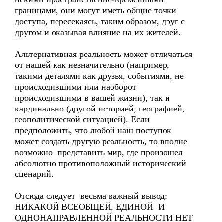
границами, они могут иметь общие точки
доступа, пересекаясь, таким образом, друг с
другом и оказывая влияние на их жителей.
Альтернативная реальность может отличаться
от нашей как незначительно (например,
такими деталями как друзья, событиями, не
происходившими или наоборот
происходившими в вашей жизни), так и
кардинально (другой историей, географией,
геополитической ситуацией). Если
предположить, что любой наш поступок
может создать другую реальность, то вполне
возможно представить мир, где произошел
абсолютно противоположный исторический
сценарий.
Отсюда следует весьма важный вывод:
НИКАКОЙ ВСЕОБЩЕЙ, ЕДИНОЙ И
ОДНОНАПРАВЛЕННОЙ РЕАЛЬНОСТИ НЕТ