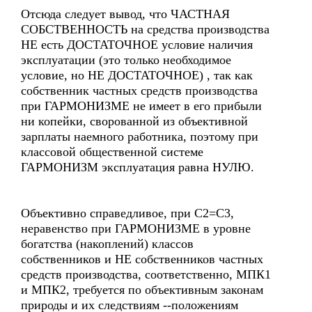
Отсюда следует вывод, что ЧАСТНАЯ
СОБСТВЕННОСТЬ на средства производства
НЕ есть ДОСТАТОЧНОЕ условие наличия
эксплуатации (это только необходимое
условие, но НЕ ДОСТАТОЧНОЕ) , так как
собственник частных средств производства
при ГАРМОНИЗМЕ не имеет в его прибыли
ни копейки, сворованной из объективной
зарплаты наемного работника, поэтому при
классовой общественной системе
ГАРМОНИЗМ эксплуатация равна НУЛЮ.
Объективно справедливое, при С2=С3,
неравенство при ГАРМОНИЗМЕ в уровне
богатства (накоплений) классов
собственников и НЕ собственников частных
средств производства, соответственно, МПК1
и МПК2, требуется по объективным законам
природы и их следствиям --положениям