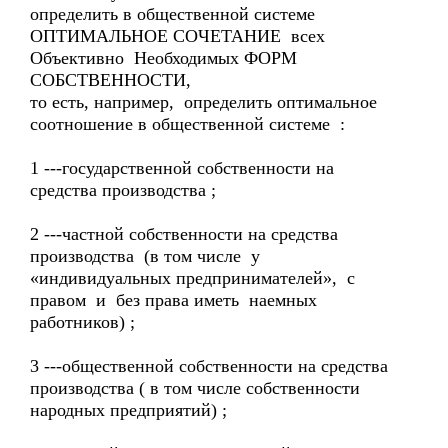
определить в общественной системе
ОПТИМАЛЬНОЕ СОЧЕТАНИЕ всех
Объективно Необходимых ФОРМ
СОБСТВЕННОСТИ,
то есть, например, определить оптимальное
соотношение в общественной системе :
1 ---государственной собственности на
средства производства ;
2 ---частной собственности на средства
производства (в том числе у
«индивидуальных предпринимателей», с
правом и без права иметь наемных
работников) ;
3 ---общественной собственности на средства
производства ( в том числе собственности
народных предприятий) ;