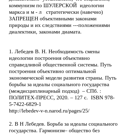
коммунизм по ШУЛЕРСКОЙ идеологии
маркса и м - л стратегически (навечно)
ЗАПРЕЩЕН объективными законами
природы и их следствиями ---положениями
диалектики, законами диамата.
1. Лебедев В. Н. Необходимость смены
идеологии построения объективно
справедливой общественной системы. Путь
построения объективно оптимальной
экономической модели развития страны. Путь
борьбы за идеалы социального государства
(междисциплинарный подход) – СПб. :
ПОЛИТЕХ-ПРЕСС, 2020. – 127 с. ISBN 978-
5-7422-6829-1
http://lebedev-v-n.narod.ru/pages/25/
2. В Н Лебедев. Борьба за идеалы социального
государства. Гармонизм– общество без