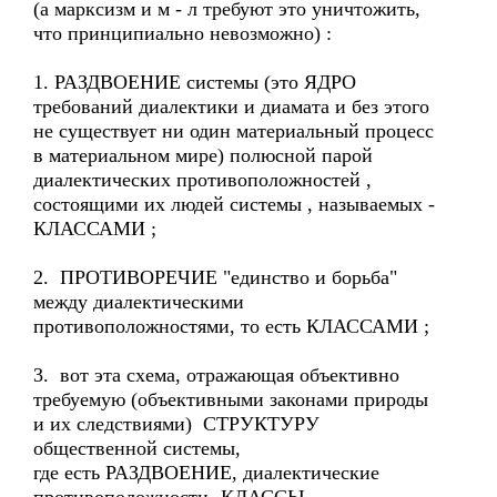
(а марксизм и м - л требуют это уничтожить,
что принципиально невозможно) :
1. РАЗДВОЕНИЕ системы (это ЯДРО
требований диалектики и диамата и без этого
не существует ни один материальный процесс
в материальном мире) полюсной парой
диалектических противоположностей ,
состоящими их людей системы , называемых -
КЛАССАМИ ;
2. ПРОТИВОРЕЧИЕ "единство и борьба"
между диалектическими
противоположностями, то есть КЛАССАМИ ;
3. вот эта схема, отражающая объективно
требуемую (объективными законами природы
и их следствиями) СТРУКТУРУ
общественной системы,
где есть РАЗДВОЕНИЕ, диалектические