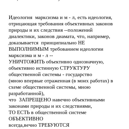
Идеология марксизма и м - л, есть идеология,
отрицающая требования объективных законов
природы и их следствия --положений
диалектики, законов диамата, что, например,
доказывается принципиально НЕ
ВЫПОЛНИМЫМ требованием идеологии
марксизма и м - л --
УНИЧТОЖИТЬ объективно однозначную,
объективно истинную СТРУКТУРУ
общественной системы - государство
(мною впервые отраженная (в моих работах) в
схеме общественной системы, мною
разработанной),
что ЗАПРЕЩЕНО навечно объективными
законами природы и их следствиями,
ТО ЕСТЬ в общественной системе
ОБЪЕКТИВНО
всегда,вечно ТРЕБУЮТСЯ