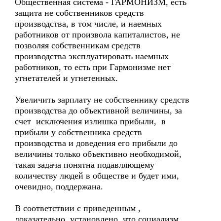
Общественная система - ГАРМОНИЗМ, есть
защита не собственников средств
производства, в том числе, и наемных
работников от произвола капиталистов, не
позволяя собственникам средств
производства эксплуатировать наемных
работников, то есть при Гармонизме нет
угнетателей и угнетенных.
Увеличить зарплату не собственнику средств
производства до объективной величины, за
счет исключения излишка прибыли, в
прибыли у собственника средств
производства и доведения его прибыли до
величины только объективно необходимой,
такая задача понятна подавляющему
количеству людей в обществе и будет ими,
очевидно, поддержана.
В соответствии с приведенным ,
доказательно установлено, что социализм,