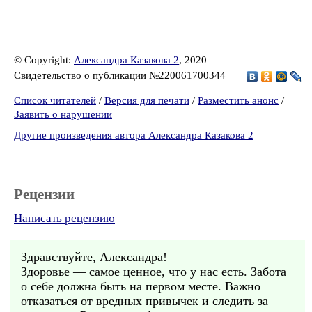
© Copyright:
Александра Казакова 2
, 2020
Свидетельство о публикации №220061700344
Список читателей
/
Версия для печати
/
Разместить анонс
/
Заявить о нарушении
Другие произведения автора Александра Казакова 2
Рецензии
Написать рецензию
Здравствуйте, Александра!
Здоровье — самое ценное, что у нас есть. Забота
о себе должна быть на первом месте. Важно
отказаться от вредных привычек и следить за