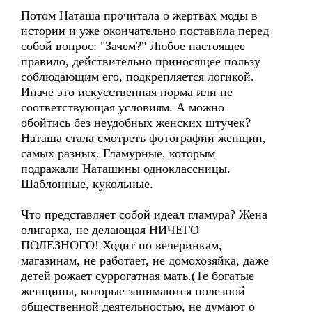
Потом Наташа прочитала о жертвах моды в
истории и уже окончательно поставила перед
собой вопрос: "Зачем?" Любое настоящее
правило, действительно приносящее пользу
соблюдающим его, подкрепляется логикой.
Иначе это искусственная норма или не
соответствующая условиям. А можно
обойтись без неудобных женских штучек?
Наташа стала смотреть фотографии женщин,
самых разных. Гламурные, которым
подражали Наташины одноклассницы.
Шаблонные, кукольные.
Что представляет собой идеал гламура? Жена
олигарха, не делающая НИЧЕГО
ПОЛЕЗНОГО! Ходит по вечеринкам,
магазинам, не работает, не домохозяйка, даже
детей рожает суррогатная мать.(Те богатые
женщины, которые занимаются полезной
общественной деятельностью, не думают о