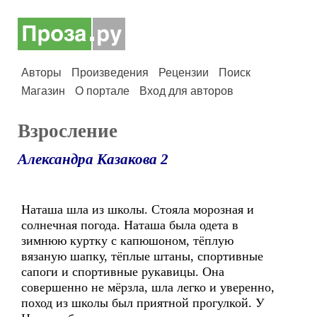
Авторы
Произведения
Рецензии
Поиск
Магазин
О портале
Вход для авторов
Взросление
Александра Казакова 2
Наташа шла из школы. Стояла морозная и
солнечная погода. Наташа была одета в
зимнюю куртку с капюшоном, тёплую
вязаную шапку, тёплые штаны, спортивные
сапоги и спортивные рукавицы. Она
совершенно не мёрзла, шла легко и уверенно,
поход из школы был приятной прогулкой. У