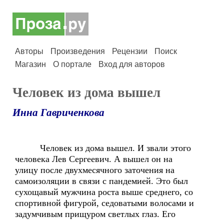
Авторы
Произведения
Рецензии
Поиск
Магазин
О портале
Вход для авторов
Человек из дома вышел
Инна Гавриченкова
Человек из дома вышел. И звали этого
человека Лев Сергеевич. А вышел он на
улицу после двухмесячного заточения на
самоизоляции в связи с пандемией. Это был
сухощавый мужчина роста выше среднего, со
спортивной фигурой, седоватыми волосами и
задумчивым прищуром светлых глаз. Его