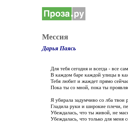
Мессия
Дарья Паясь
Для тебя сегодня и всегда - все 
В каждом баре каждой улицы в ка
Тебя любит и жаждет прямо сейчас
Пока ты со мной, пока ты проявля
Я убирала задумчиво со лба твои 
Гладила руки и широкие плечи, п
Убеждалась, что ты живой, не мас
Убеждалась, что только для меня 