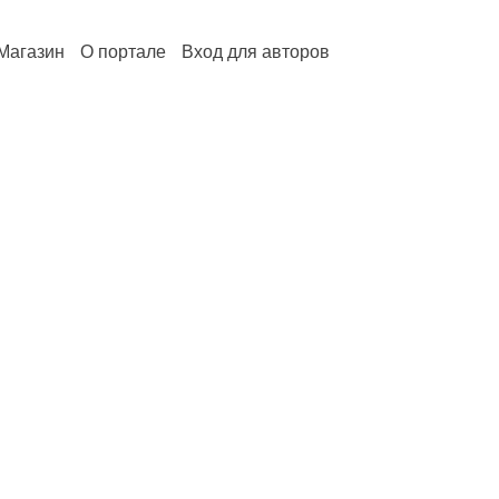
Магазин
О портале
Вход для авторов