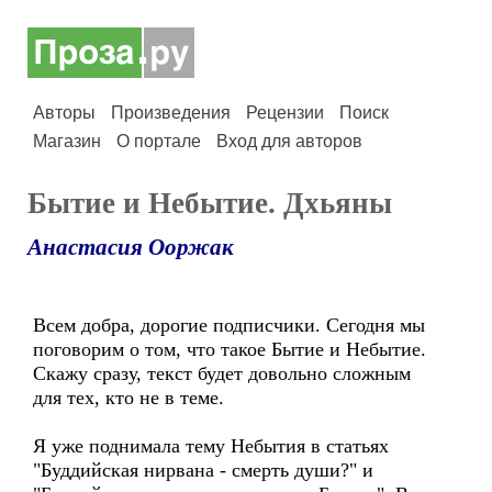
Авторы
Произведения
Рецензии
Поиск
Магазин
О портале
Вход для авторов
Бытие и Небытие. Дхьяны
Анастасия Ооржак
Всем добра, дорогие подписчики. Сегодня мы
поговорим о том, что такое Бытие и Небытие.
Скажу сразу, текст будет довольно сложным
для тех, кто не в теме.
Я уже поднимала тему Небытия в статьях
"Буддийская нирвана - смерть души?" и