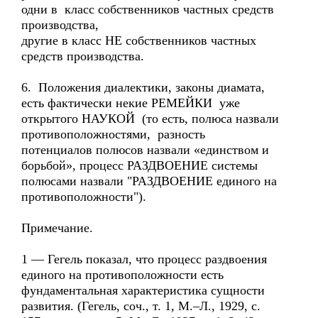
одни в класс собственников частных средств
производства,
другие в класс НЕ собственников частных
средств производства.
6. Положения диалектики, законы диамата,
есть фактически некие РЕМЕЙКИ уже
открытого НАУКОЙ (то есть, полюса назвали
противоположностями, разность
потенциалов полюсов назвали «единством и
борьбой», процесс РАЗДВОЕНИЕ системы
полюсами назвали "РАЗДВОЕНИЕ единого на
противоположности").
Примечание.
1 — Гегель показал, что процесс раздвоения
единого на противоположности есть
фундаментальная характеристика сущности
развития. (Гегель, соч., т. 1, М.–Л., 1929, с.