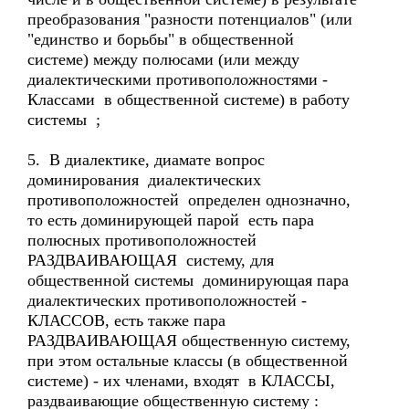
преобразования "разности потенциалов" (или
"единство и борьбы" в общественной
системе) между полюсами (или между
диалектическими противоположностями -
Классами в общественной системе) в работу
системы ;
5. В диалектике, диамате вопрос
доминирования диалектических
противоположностей определен однозначно,
то есть доминирующей парой есть пара
полюсных противоположностей
РАЗДВАИВАЮЩАЯ систему, для
общественной системы доминирующая пара
диалектических противоположностей -
КЛАССОВ, есть также пара
РАЗДВАИВАЮЩАЯ общественную систему,
при этом остальные классы (в общественной
системе) - их членами, входят в КЛАССЫ,
раздваивающие общественную систему :