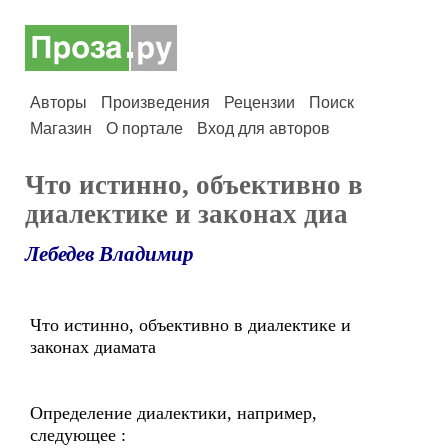
Авторы
Произведения
Рецензии
Поиск
Магазин
О портале
Вход для авторов
Что истинно, объективно в
диалектике и законах диа
Лебедев Владимир
Что истинно, объективно в диалектике и
законах диамата
Определение диалектики, например,
следующее :