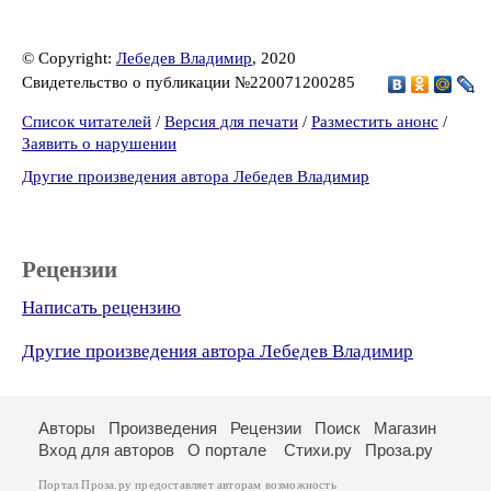
© Copyright:
Лебедев Владимир
, 2020
Свидетельство о публикации №220071200285
Список читателей
/
Версия для печати
/
Разместить анонс
/
Заявить о нарушении
Другие произведения автора Лебедев Владимир
Рецензии
Написать рецензию
Другие произведения автора Лебедев Владимир
Авторы
Произведения
Рецензии
Поиск
Магазин
Вход для авторов
О портале
Стихи.ру
Проза.ру
Портал Проза.ру предоставляет авторам возможность