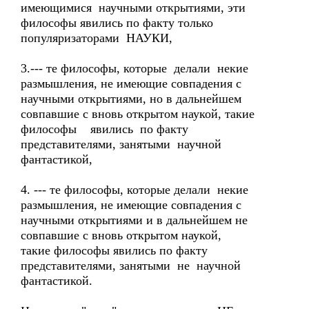
имеющимися научными открытиями, эти
философы явились по факту только
популяризаторами НАУКИ,
3.--- те философы, которые делали некие
размышления, не имеющие совпадения с
научными открытиями, но в дальнейшем
совпавшие с вновь открытом наукой, такие
философы явились по факту
представителями, занятыми научной
фантастикой,
4. --- те философы, которые делали некие
размышления, не имеющие совпадения с
научными открытиями и в дальнейшем не
совпавшие с вновь открытом наукой,
такие философы явились по факту
представителями, занятыми не научной
фантастикой.