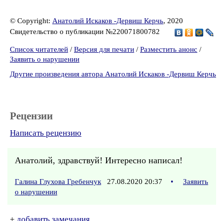
© Copyright:
Анатолий Искаков -Дервиш Керчь
, 2020
Свидетельство о публикации №220071800782
Список читателей
/
Версия для печати
/
Разместить анонс
/
Заявить о нарушении
Другие произведения автора Анатолий Искаков -Дервиш Керчь
Рецензии
Написать рецензию
Анатолий, здравствуй! Интересно написал!
Галина Глухова Гребенчук
27.08.2020 20:37
•
Заявить
о нарушении
+
добавить замечания