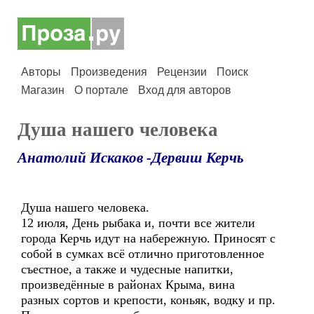
Авторы
Произведения
Рецензии
Поиск
Магазин
О портале
Вход для авторов
Душа нашего человека
Анатолий Искаков -Дервиш Керчь
Душа нашего человека.
12 июля, День рыбака и, почти все жители
города Керчь идут на набережную. Приносят с
собой в сумках всё отлично приготовленное
съестное, а также и чудесные напитки,
произведённые в районах Крыма, вина
разных сортов и крепости, коньяк, водку и пр.