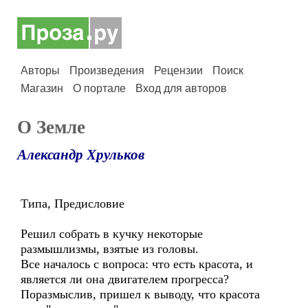
Авторы
Произведения
Рецензии
Поиск
Магазин
О портале
Вход для авторов
О Земле
Александр Хрульков
Типа, Предисловие
Решил собрать в кучку некоторые
размышлизмы, взятые из головы.
Все началось с вопроса: что есть красота, и
является ли она двигателем прогресса?
Поразмыслив, пришел к выводу, что красота