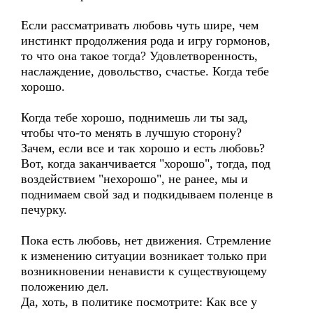
Если рассматривать любовь чуть шире, чем
инстинкт продолжения рода и игру гормонов,
то что она такое тогда? Удовлетворенность,
наслаждение, довольство, счастье. Когда тебе
хорошо.
Когда тебе хорошо, поднимешь ли ты зад,
чтобы что-то менять в лучшую сторону?
Зачем, если все и так хорошо и есть любовь?
Вот, когда заканчивается "хорошо", тогда, под
воздействием "нехорошо", не ранее, мы и
поднимаем свой зад и подкидываем поленце в
печурку.
Пока есть любовь, нет движения. Стремление
к изменению ситуации возникает только при
возникновении ненависти к существующему
положению дел.
Да, хоть, в политике посмотрите: Как все у