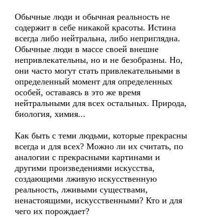
Обычные люди и обычная реальность не
содержит в себе никакой красоты. Истина
всегда либо нейтральна, либо неприглядна.
Обычные люди в массе своей внешне
непривлекательны, но и не безобразны. Но,
они часто могут стать привлекательными в
определенный момент для определенных
особей, оставаясь в это же время
нейтральными для всех остальных. Природа,
биология, химия...
Как быть с теми людьми, которые прекрасны
всегда и для всех? Можно ли их считать, по
аналогии с прекрасными картинами и
другими произведениями искусства,
создающими лживую искусственную
реальность, лживыми существами,
ненастоящими, искусственными? Кто и для
чего их порождает?