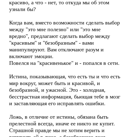
красиво, а что - нет, то откуда мы об этом
узнали бы?
Когда вам, вместо возможности сделать выбор
между "это мне полезно" или "это мне
вредно", предлагают сделать выбор между
"красивым" и "безобразным" - вами
манипулируют. Вам отключают разум и
включают эмоции.
Повелся на "красивенькое" и - попался в сети.
Истина, показывающая, что есть ты и что есть
мир вокруг, может быть и красивой, и
безобразной, и ужасной. Это - холодная,
бесстрастная информация, бьющая тебе в мозг
и заставляющая его исправлять ошибки.
Ложь, в отличие от истины, обязана быть
прелестной всегда, иначе ее никто не купит.
Страшной правде мы не хотим верить и