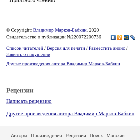
Приятного чтения!
© Copyright:
Владимир Марков-Бабкин
, 2020
Свидетельство о публикации №220072200736
Список читателей
/
Версия для печати
/
Разместить анонс
/
Заявить о нарушении
Другие произведения автора Владимир Марков-Бабкин
Рецензии
Написать рецензию
Другие произведения автора Владимир Марков-Бабкин
Авторы
Произведения
Рецензии
Поиск
Магазин