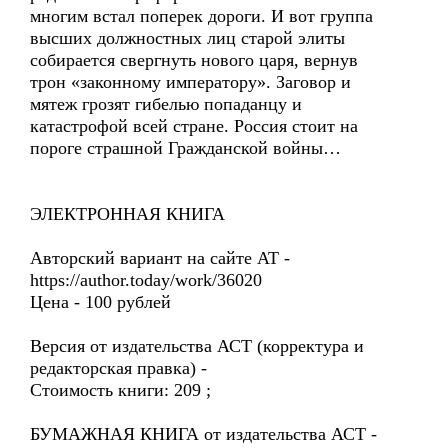
многим встал поперек дороги. И вот группа
высших должностных лиц старой элиты
собирается свергнуть нового царя, вернув
трон «законному императору». Заговор и
мятеж грозят гибелью попаданцу и
катастрофой всей стране. Россия стоит на
пороге страшной Гражданской войны…
ЭЛЕКТРОННАЯ КНИГА
Авторский вариант на сайте АТ -
https://author.today/work/36020
Цена - 100 рублей
Версия от издательства АСТ (корректура и
редакторская правка) -
Стоимость книги: 209 ;
БУМАЖНАЯ КНИГА от издательства АСТ -