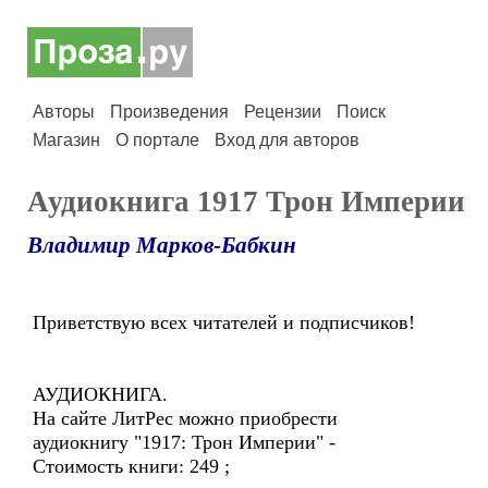
Авторы
Произведения
Рецензии
Поиск
Магазин
О портале
Вход для авторов
Аудиокнига 1917 Трон Империи
Владимир Марков-Бабкин
Приветствую всех читателей и подписчиков!
АУДИОКНИГА.
На сайте ЛитРес можно приобрести
аудиокнигу "1917: Трон Империи" -
Стоимость книги: 249 ;