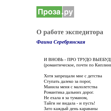
О работе экспедитора
Фаина Серебрянская
И ВНОВЬ - ПРО ТРУДО ВЫЕБУ
(романтическое, почти по Киплин
Хотя запрещали мне с детства
Ступать далеко за порог,
Манила меня с малолетства
Романтика дальних дорог.
Не ехала я за туманом,
Тайги не видала - и пусть!
Зато каждый день караваны