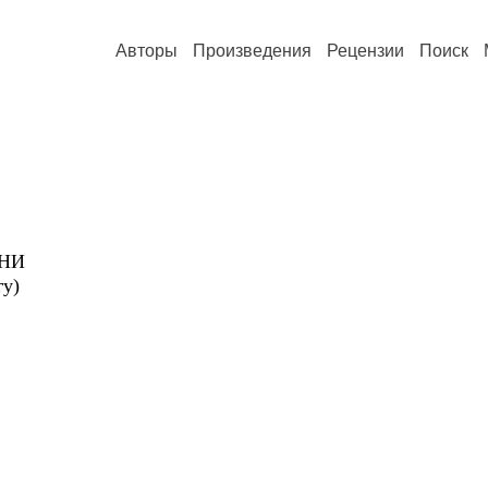
Авторы
Произведения
Рецензии
Поиск
ДНИ
гу)