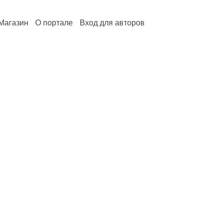
Магазин
О портале
Вход для авторов