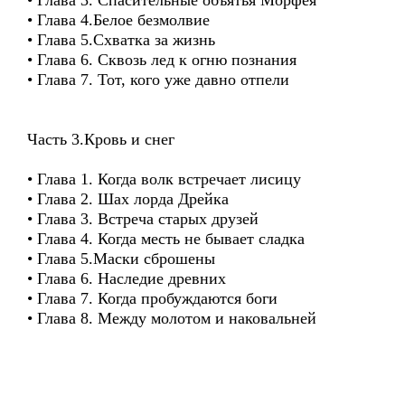
• Глава 3. Спасительные объятья Морфея
• Глава 4.Белое безмолвие
• Глава 5.Схватка за жизнь
• Глава 6. Сквозь лед к огню познания
• Глава 7. Тот, кого уже давно отпели
Часть 3.Кровь и снег
• Глава 1. Когда волк встречает лисицу
• Глава 2. Шах лорда Дрейка
• Глава 3. Встреча старых друзей
• Глава 4. Когда месть не бывает сладка
• Глава 5.Маски сброшены
• Глава 6. Наследие древних
• Глава 7. Когда пробуждаются боги
• Глава 8. Между молотом и наковальней