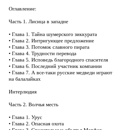
Оглавление:
Часть 1. Лисица в западне
• Глава 1. Тайна шумерского зиккурата
• Глава 2. Интригующее предложение
• Глава 3. Потомок славного пирата
• Глава 4. Трудности перевода
• Глава 5. Исповедь благородного спасителя
• Глава 6. Последний участник компании
• Глава 7. А все-таки русские медведи играют
на балалайках
Интерлюдия
Часть 2. Волчья месть
• Глава 1. Урус
• Глава 2. Опасная охота