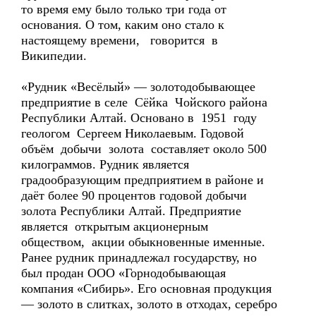
то время ему было только три года от
основания. О том, каким оно стало к
настоящему времени, говорится в
Википедии.
«Рудник «Весёлый» — золотодобывающее
предприятие в селе Сёйка Чойского района
Республики Алтай. Основано в 1951 году
геологом Сергеем Николаевым. Годовой
объём добычи золота составляет около 500
килограммов. Рудник является
градообразующим предприятием в районе и
даёт более 90 процентов годовой добычи
золота Республики Алтай. Предприятие
является открытым акционерным
обществом, акции обыкновенные именные.
Ранее рудник принадлежал государству, но
был продан ООО «Горнодобывающая
компания «Сибирь». Его основная продукция
— золото в слитках, золото в отходах, серебро