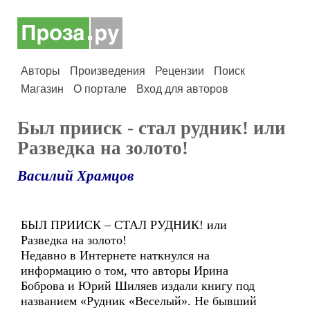
Авторы
Произведения
Рецензии
Поиск
Магазин
О портале
Вход для авторов
Был прииск - стал рудник! или
Разведка на золото!
Василий Храмцов
БЫЛ ПРИИСК – СТАЛ РУДНИК! или
Разведка на золото!
Недавно в Интернете наткнулся на
информацию о том, что авторы Ирина
Боброва и Юрий Шиляев издали книгу под
названием «Рудник «Веселый». Не бывший