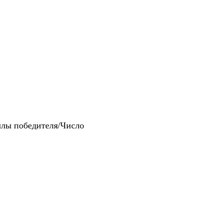
ллы победителя/Число