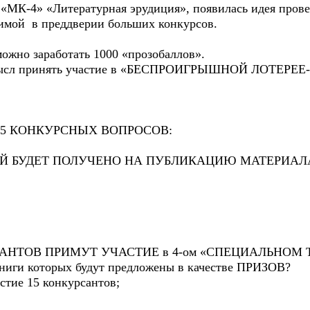
 «МК-4» «Литературная эрудиция», появилась идея прове
имой в преддверии больших конкурсов.
можно заработать 1000 «прозобаллов».
 смысл принять участие в «БЕСПРОИГРЫШНОЙ ЛОТЕРЕЕ
 5 КОНКУРСНЫХ ВОПРОСОВ:
Й БУДЕТ ПОЛУЧЕНО НА ПУБЛИКАЦИЮ МАТЕРИАЛА 
НТОВ ПРИМУТ УЧАСТИЕ в 4-ом «СПЕЦИАЛЬНОМ ТУРЕ
книги которых будут предложены в качестве ПРИЗОВ?
стие 15 конкурсантов;