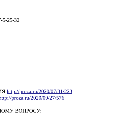
5-25-32
ВИЯ
http://proza.ru/2020/07/31/223
http://proza.ru/2020/09/27/576
ДОМУ ВОПРОСУ: