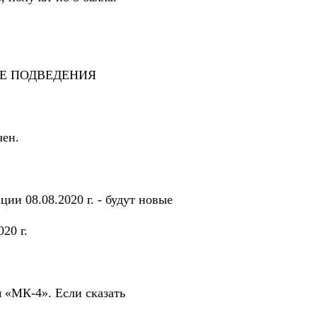
ЛЕ ПОДВЕДЕНИЯ
чен.
и 08.08.2020 г. - будут новые
20 г.
 «МК-4». Если сказать