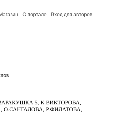
Магазин
О портале
Вход для авторов
лов
 ВАРАКУШКА 5, К.ВИКТОРОВА,
, О.САНГАЛОВА, Р.ФИЛАТОВА,