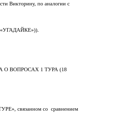
сти Викторину, по аналогии с
-«УГАДАЙКЕ»)).
О ВОПРОСАХ 1 ТУРА (18
», связанном со сравнением