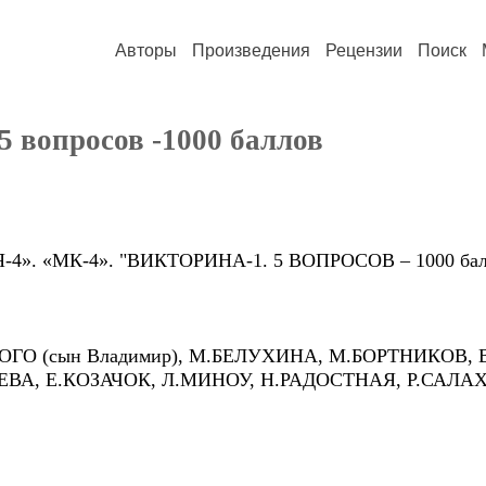
Авторы
Произведения
Рецензии
Поиск
 5 вопросов -1000 баллов
4». «МК-4». "ВИКТОРИНА-1. 5 ВОПРОСОВ – 1000 бал
КОГО (сын Владимир), М.БЕЛУХИНА, М.БОРТНИКОВ,
ЕВА, Е.КОЗАЧОК, Л.МИНОУ, Н.РАДОСТНАЯ, Р.САЛАХ