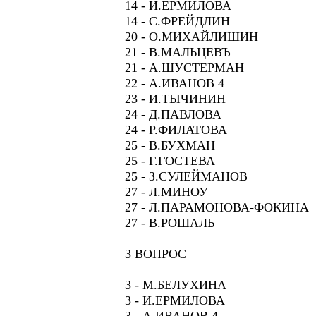
14 - И.ЕРМИЛОВА
14 - С.ФРЕЙДЛИН
20 - О.МИХАЙЛИШИН
21 - В.МАЛЬЦЕВЪ
21 - А.ШУСТЕРМАН
22 - А.ИВАНОВ 4
23 - И.ТЫЧИНИН
24 - Д.ПАВЛОВА
24 - Р.ФИЛАТОВА
25 - В.БУХМАН
25 - Г.ГОСТЕВА
25 - З.СУЛЕЙМАНОВ
27 - Л.МИНОУ
27 - Л.ПАРАМОНОВА-ФОКИНА
27 - В.РОШАЛЬ
3 ВОПРОС
3 - М.БЕЛУХИНА
3 - И.ЕРМИЛОВА