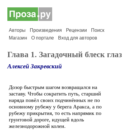
Авторы
Произведения
Рецензии
Поиск
Магазин
О портале
Вход для авторов
Глава 1. Загадочный блеск глаз
Алексей Закревский
Дозор быстрым шагом возвращался на
заставу. Чтобы сократить путь, старший
наряда повёл своих подчинённых не по
основному рубежу у берега Аракса, а по
рубежу прикрытия, то есть напрямик по
грунтовой дороге, идущей вдоль
железнодорожной колеи.