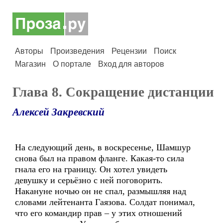
Авторы
Произведения
Рецензии
Поиск
Магазин
О портале
Вход для авторов
Глава 8. Сокращение дистанции
Алексей Закревский
На следующий день, в воскресенье, Шамшур
снова был на правом фланге. Какая-то сила
гнала его на границу. Он хотел увидеть
девушку и серьёзно с ней поговорить.
Накануне ночью он не спал, размышляя над
словами лейтенанта Гаязова. Солдат понимал,
что его командир прав – у этих отношений