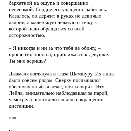
бархатной на ощупь и совершенно
невесомой. Сердце его учащённо забилось.
Казалось, он держит в руках не девичью
ладонь, а маленькую нежную птичку, с
которой надо обращаться со всей
осторожностью.
– Я никогда и ни за что тебя не обижу, –
прошептал юноша, приближаясь к девушке. –
Ты мне веришь?
Джамаля взглянула в глаза Шамшуру. Их лица
были совсем рядом. Сверху послышался
обеспокоенный возглас, почти окрик. Это
Лейла, внимательно наблюдавшая за парой,
усмотрела непозволительное сокращение
дистанции.
***