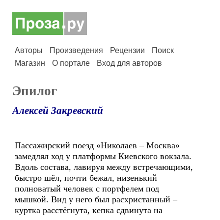
Авторы
Произведения
Рецензии
Поиск
Магазин
О портале
Вход для авторов
Эпилог
Алексей Закревский
Пассажирский поезд «Николаев – Москва»
замедлял ход у платформы Киевского вокзала.
Вдоль состава, лавируя между встречающими,
быстро шёл, почти бежал, низенький
полноватый человек с портфелем под
мышкой. Вид у него был расхристанный –
куртка расстёгнута, кепка сдвинута на