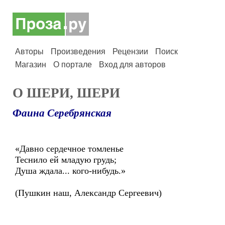
Авторы
Произведения
Рецензии
Поиск
Магазин
О портале
Вход для авторов
О ШЕРИ, ШЕРИ
Фаина Серебрянская
«Давно сердечное томленье
Теснило ей младую грудь;
Душа ждала... кого-нибудь.»
(Пушкин наш, Александр Сергеевич)